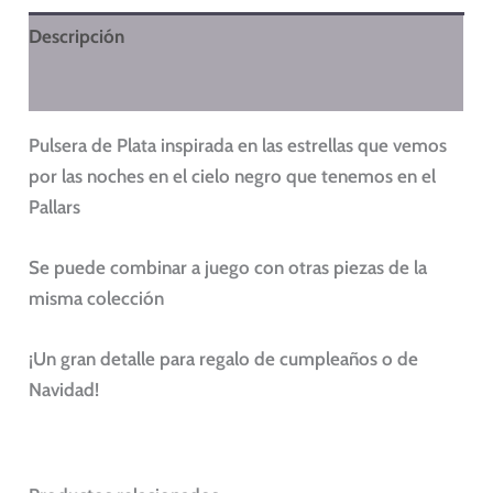
Descripción
Información adicional
Pulsera de Plata inspirada en las estrellas que vemos
por las noches en el cielo negro que tenemos en el
Pallars
Se puede combinar a juego con otras piezas de la
misma colección
¡Un gran detalle para regalo de cumpleaños o de
Navidad!