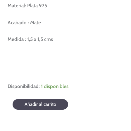
Material: Plata 925
Acabado : Mate
Medida : 1,5 x 1,5 cms
Disponibilidad:
1 disponibles
Añadir al carrito