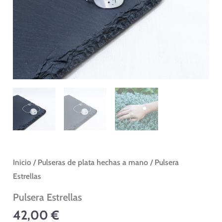
Inicio
/
Pulseras de plata hechas a mano
/ Pulsera
Estrellas
Pulsera Estrellas
42,00
€