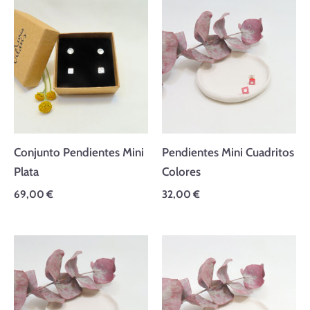
Conjunto Pendientes Mini
Pendientes Mini Cuadritos
Plata
Colores
69,00
€
32,00
€