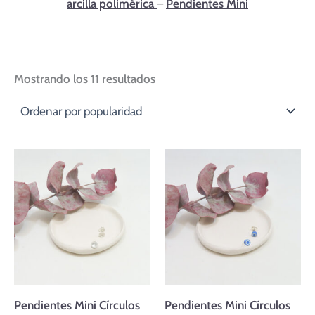
arcilla polimérica
–
Pendientes Mini
Mostrando los 11 resultados
Pendientes Mini Círculos
Pendientes Mini Círculos