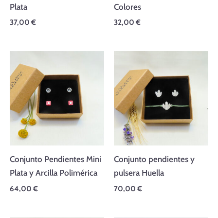
Plata
Colores
37,00
€
32,00
€
Conjunto Pendientes Mini
Conjunto pendientes y
Plata y Arcilla Polimérica
pulsera Huella
64,00
€
70,00
€