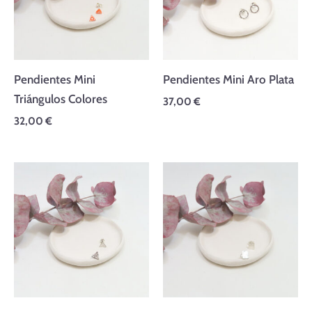
Pendientes Mini
Pendientes Mini Aro Plata
Triángulos Colores
37,00
€
32,00
€