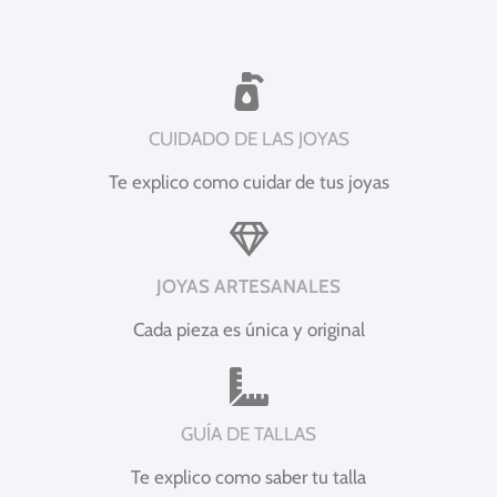
CUIDADO DE LAS JOYAS
Te explico como cuidar de tus joyas
JOYAS ARTESANALES
Cada pieza es única y original
GUÍA DE TALLAS
Te explico como saber tu talla