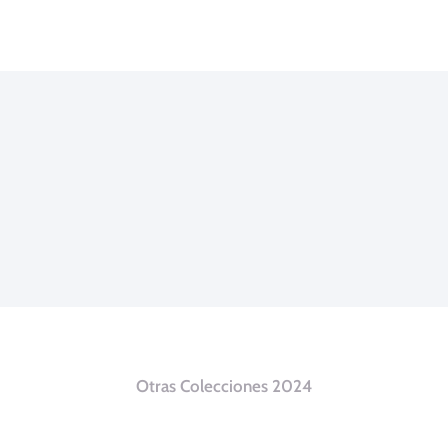
Otras Colecciones 2024