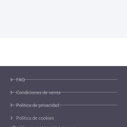
FAQ
Condiciones de venta
Política de privacidad
Política de cookies