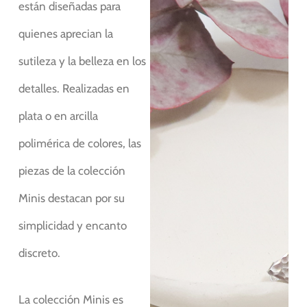
están diseñadas para
quienes aprecian la
sutileza y la belleza en los
detalles. Realizadas en
plata o en arcilla
polimérica de colores, las
piezas de la colección
Minis destacan por su
simplicidad y encanto
discreto.
La colección Minis es