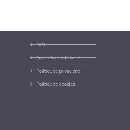
FAQ
Condiciones de venta
Política de privacidad
Política de cookies