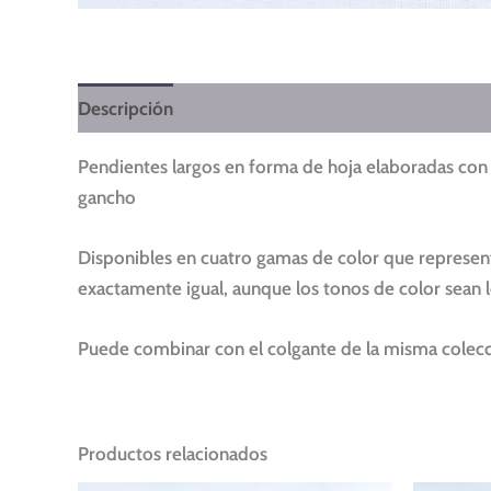
Descripción
Información adicional
Pendientes largos en forma de hoja elaboradas con ar
gancho
Disponibles en cuatro gamas de color que represent
exactamente igual, aunque los tonos de color sean 
Puede combinar con el colgante de la misma colecc
Productos relacionados