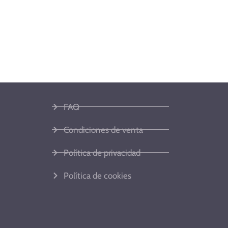
FAQ
Condiciones de venta
Política de privacidad
Política de cookies