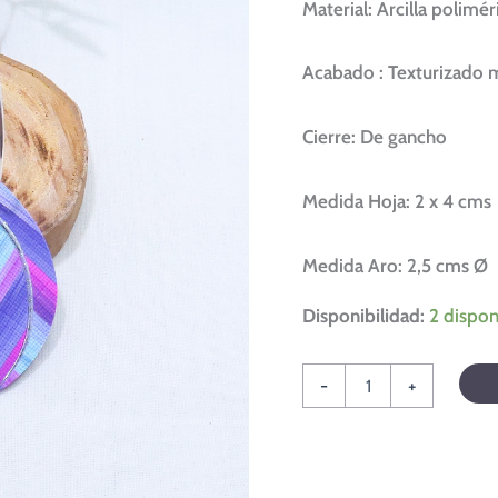
Material: Arcilla polimér
Acabado : Texturizado 
Cierre: De gancho
Medida Hoja: 2 x 4 cms
Medida Aro: 2,5 cms Ø
Disponibilidad:
2 dispon
-
+