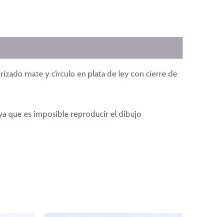
urizado mate y círculo en plata de ley con cierre de
ya que es imposible reproducir el dibujo