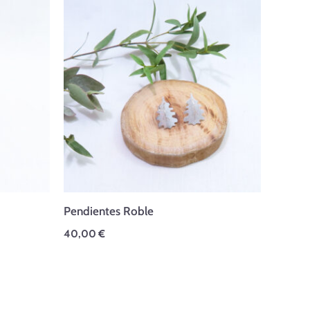
Pendientes Roble
40,00
€